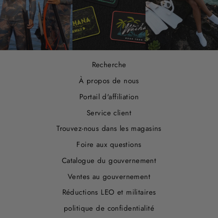
Recherche
À propos de nous
Portail d'affiliation
Service client
Trouvez-nous dans les magasins
Foire aux questions
Catalogue du gouvernement
Ventes au gouvernement
Réductions LEO et militaires
politique de confidentialité