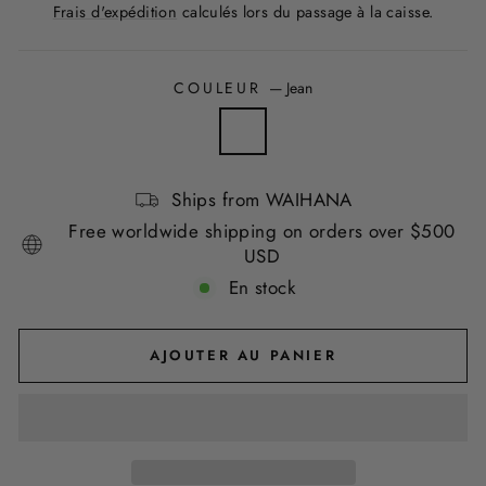
régulier
Frais d'expédition
calculés lors du passage à la caisse.
COULEUR
—
Jean
Ships from WAIHANA
Free worldwide shipping on orders over $500
USD
En stock
AJOUTER AU PANIER