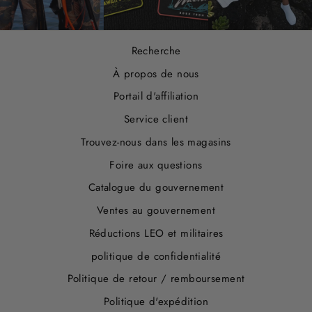
Recherche
À propos de nous
Portail d'affiliation
Service client
Trouvez-nous dans les magasins
Foire aux questions
Catalogue du gouvernement
Ventes au gouvernement
Réductions LEO et militaires
politique de confidentialité
Politique de retour / remboursement
Politique d'expédition